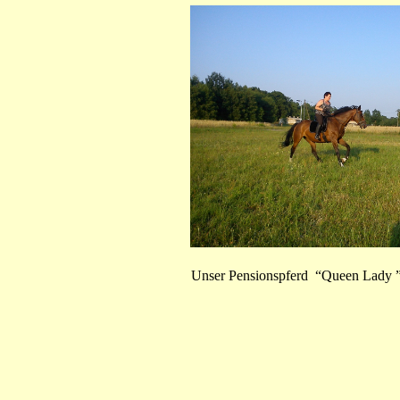
Unser Pensionspferd “Queen Lady 