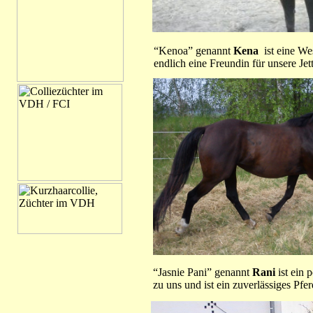
“
Kenoa” genannt
Kena
ist eine We
endlich eine Freundin für unsere Jet
“Jasnie Pani” genannt
Rani
ist ein 
zu uns und ist ein zuverlässiges Pfe