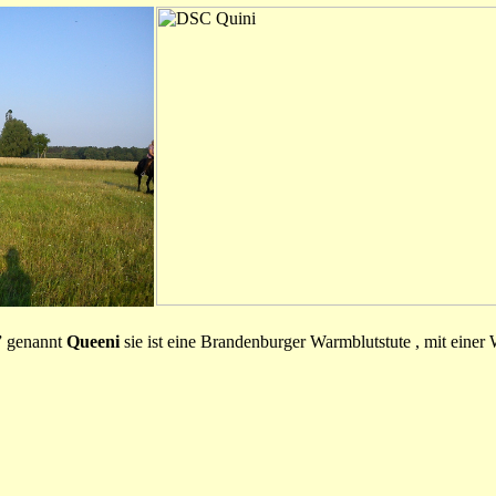
” genannt
Queeni
sie ist eine Brandenburger Warmblutstute , mit eine