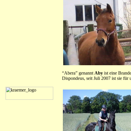
“Abera” genannt
Aby
ist eine Brand
Dispondeus, seit Juli 2007 ist sie für