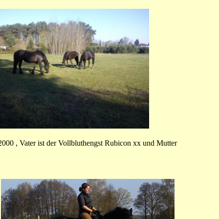
2000 , Vater ist der Vollbluthengst Rubicon xx und Mutter